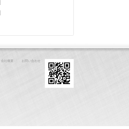
会社概要
お問い合わせ