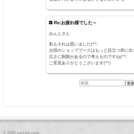
Re:お疲れ様でした～
みんとさん
私もそれは思いました(^^;
次回のショップブースはもっと目立つ所に出
広さに制限があるので考えものですね(^^;
ご意見ありがとうございます(^^)
© 2026 suri-mi.com