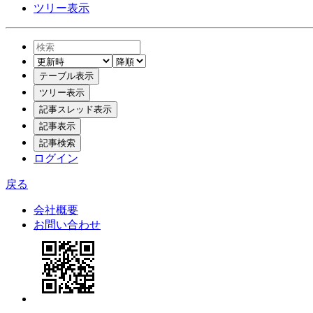
ツリー表示
ログイン
戻る
会社概要
お問い合わせ