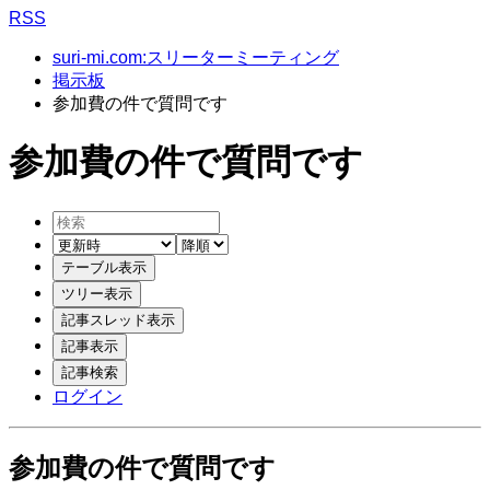
RSS
suri-mi.com:スリーターミーティング
掲示板
参加費の件で質問です
参加費の件で質問です
ログイン
参加費の件で質問です