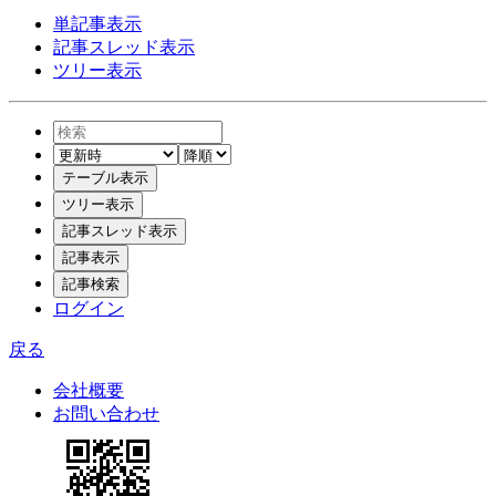
単記事表示
記事スレッド表示
ツリー表示
ログイン
戻る
会社概要
お問い合わせ