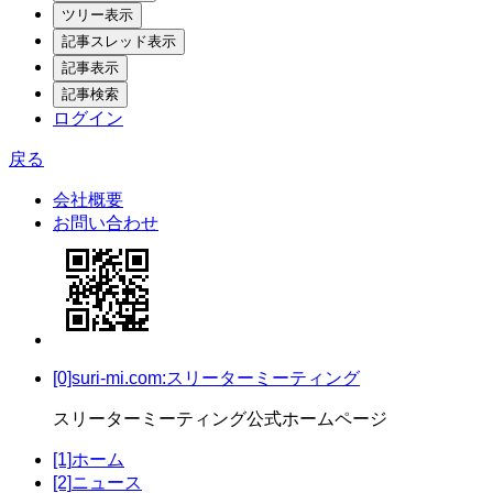
ログイン
戻る
会社概要
お問い合わせ
[0]suri-mi.com:スリーターミーティング
スリーターミーティング公式ホームページ
[1]
ホーム
[2]
ニュース