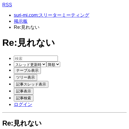
RSS
suri-mi.com:スリーターミーティング
掲示板
Re:見れない
Re:見れない
ログイン
Re:見れない