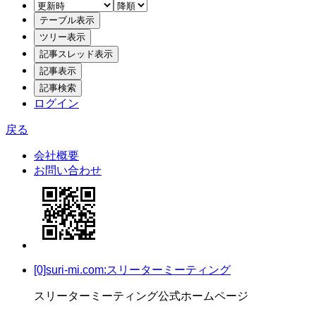
ログイン
戻る
会社概要
お問い合わせ
[0]suri-mi.com:スリーターミーティング
スリーターミーティング公式ホームページ