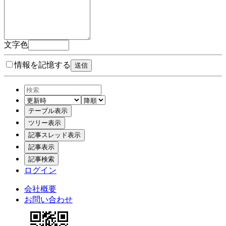
文字色
情報を記憶する
ログイン
会社概要
お問い合わせ